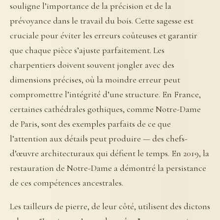
souligne l’importance de la précision et de la
prévoyance dans le travail du bois. Cette sagesse est
cruciale pour éviter les erreurs coûteuses et garantir
que chaque pièce s’ajuste parfaitement. Les
charpentiers doivent souvent jongler avec des
dimensions précises, où la moindre erreur peut
compromettre l’intégrité d’une structure. En France,
certaines cathédrales gothiques, comme Notre-Dame
de Paris, sont des exemples parfaits de ce que
l’attention aux détails peut produire — des chefs-
d’œuvre architecturaux qui défient le temps. En 2019, la
restauration de Notre-Dame a démontré la persistance
de ces compétences ancestrales.
Les tailleurs de pierre, de leur côté, utilisent des dictons