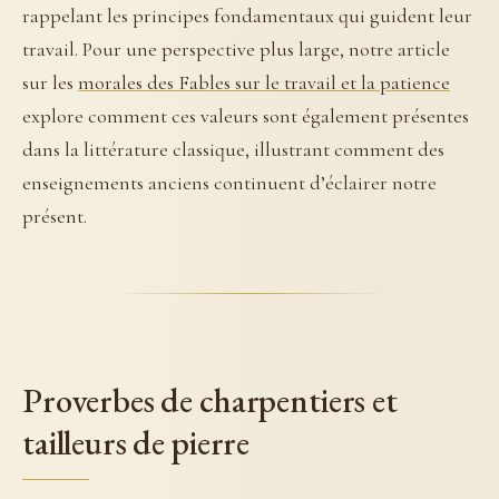
rappelant les principes fondamentaux qui guident leur
travail. Pour une perspective plus large, notre article
sur les
morales des Fables sur le travail et la patience
explore comment ces valeurs sont également présentes
dans la littérature classique, illustrant comment des
enseignements anciens continuent d’éclairer notre
présent.
Proverbes de charpentiers et
tailleurs de pierre