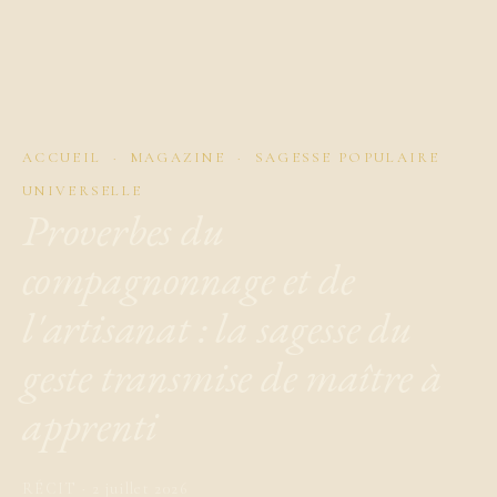
ACCUEIL
·
MAGAZINE
· SAGESSE POPULAIRE
UNIVERSELLE
Proverbes du
compagnonnage et de
l'artisanat : la sagesse du
geste transmise de maître à
apprenti
RÉCIT · 2 juillet 2026