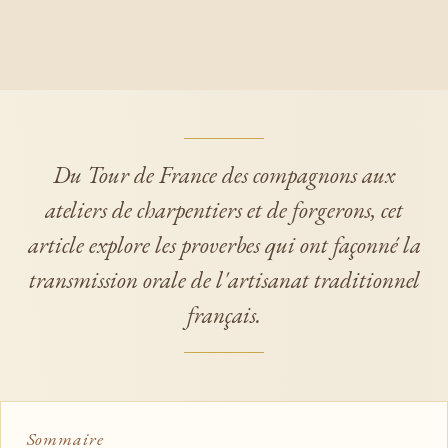
Du Tour de France des compagnons aux
ateliers de charpentiers et de forgerons, cet
article explore les proverbes qui ont façonné la
transmission orale de l'artisanat traditionnel
français.
Sommaire