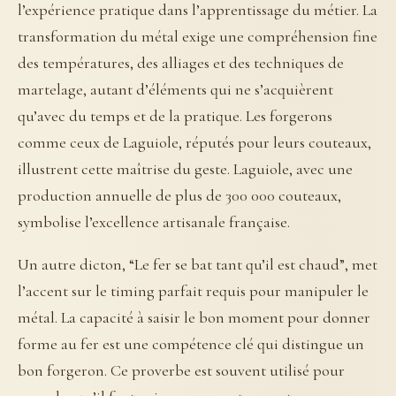
l’expérience pratique dans l’apprentissage du métier. La
transformation du métal exige une compréhension fine
des températures, des alliages et des techniques de
martelage, autant d’éléments qui ne s’acquièrent
qu’avec du temps et de la pratique. Les forgerons
comme ceux de Laguiole, réputés pour leurs couteaux,
illustrent cette maîtrise du geste. Laguiole, avec une
production annuelle de plus de 300 000 couteaux,
symbolise l’excellence artisanale française.
Un autre dicton, “Le fer se bat tant qu’il est chaud”, met
l’accent sur le timing parfait requis pour manipuler le
métal. La capacité à saisir le bon moment pour donner
forme au fer est une compétence clé qui distingue un
bon forgeron. Ce proverbe est souvent utilisé pour