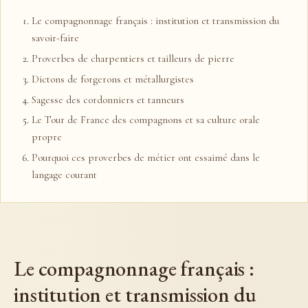
Le compagnonnage français : institution et transmission du
savoir-faire
Proverbes de charpentiers et tailleurs de pierre
Dictons de forgerons et métallurgistes
Sagesse des cordonniers et tanneurs
Le Tour de France des compagnons et sa culture orale
propre
Pourquoi ces proverbes de métier ont essaimé dans le
langage courant
Le compagnonnage français :
institution et transmission du