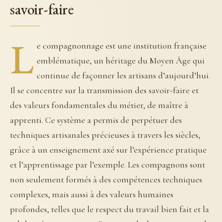
savoir-faire
L
e compagnonnage est une institution française
emblématique, un héritage du Moyen Âge qui
continue de façonner les artisans d’aujourd’hui.
Il se concentre sur la transmission des savoir-faire et
des valeurs fondamentales du métier, de maître à
apprenti. Ce système a permis de perpétuer des
techniques artisanales précieuses à travers les siècles,
grâce à un enseignement axé sur l’expérience pratique
et l’apprentissage par l’exemple. Les compagnons sont
non seulement formés à des compétences techniques
complexes, mais aussi à des valeurs humaines
profondes, telles que le respect du travail bien fait et la