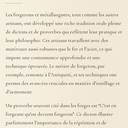
Les forgerons et métallurgistes, tout comme les autres
artisans, ont développé une riche tradition orale pleine
de dictons et de proverbes qui reflètent leur pratique et
leur philosophie. Ces artisans travaillent avec des
matériaux aussi robustes que le fer et l’acier, ce qui
impose une connaissance approfondie et une
technique éprouvée. Le métier de forgeron, par
exemple, remonte à l’Antiquité, et ses techniques ont
permis des avancées cruciales en matière d’outillage et
d’armement.
Un proverbe souvent cité dans les forges est “C’est en
forgeant qu’on devient forgeron”. Ce dicton illustre
parfaitement l’importance de la répétition et de