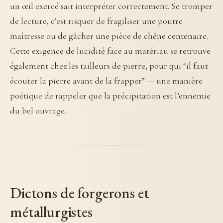
un œil exercé sait interpréter correctement. Se tromper
de lecture, c’est risquer de fragiliser une poutre
maîtresse ou de gâcher une pièce de chêne centenaire.
Cette exigence de lucidité face au matériau se retrouve
également chez les tailleurs de pierre, pour qui “il faut
écouter la pierre avant de la frapper” — une manière
poétique de rappeler que la précipitation est l’ennemie
du bel ouvrage.
Dictons de forgerons et
métallurgistes