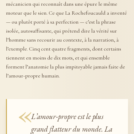
mécanicien qui reconnaît dans une épure le même
moteur que le sien. Ce que La Rochefoucauld a inventé
— ou plutôt porté à sa perfection — c’est la phrase
isolée, autosuffisante, qui prétend dire la vérité sur
l’homme sans recourir au contexte, à la narration, à
l’exemple. Cinq cent quatre fragments, dont certains
tiennent en moins de dix mots, et qui ensemble
forment l’anatomie la plus impitoyable jamais faite de
l’amour-propre humain.
L’amour-propre est le plus
grand flatteur du monde.
La