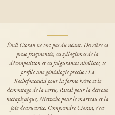
Émil Cioran ne sort pas du néant. Derrière sa
prose fragmentée, ses syllogismes de la
décomposition et ses fulgurances nihilistes, se
profile une généalogie précise : La
Rochefoucauld pour la forme brève et le
démontage de la vertu, Pascal pour la détresse
métaphysique, Nietzsche pour le marteau et la
joie destructrice. Comprendre Cioran, c'est