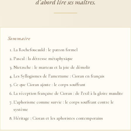
d'abord lire ses maîtres.
Sommaire
La Rochefoucauld : le patron formel
Pascal : la détresse métaphysique
Nietzsche : le marteau et la joie de démolir
Les Syllogismes de l’amertume : Cioran en français
Ce que Cioran ajoute : le corps souffrant
La réception française de Cioran : de l’exil à la gloire maudite
L’aphorisme comme survie : le corps souffrant contre le
système
Héritage : Cioran et les aphoristes contemporains