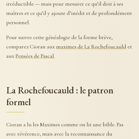
irréductible — mais pour mesurer ce qu’il doit à ses
maîtres et ce qu’il y ajoute d’inédit et de profondément
personnel.
Pour suivre cette généalogie de la forme brève,
comparez Cioran aux
maximes de La Rochefoucauld
et
aux
Pensées de Pascal
.
La Rochefoucauld : le patron
formel
Cioran a lu les Maximes comme on lit une bible. Pas
avec révérence, mais avec la reconnaissance du