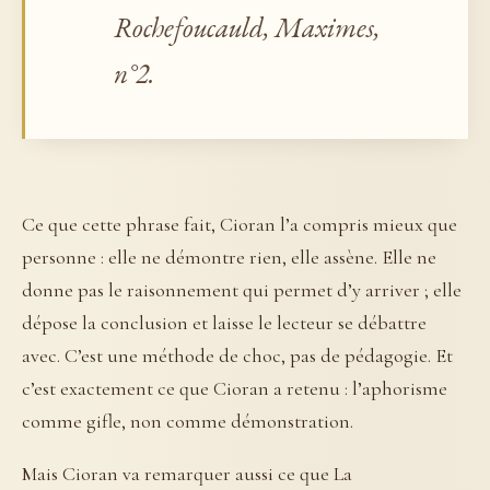
Rochefoucauld, Maximes,
n°2.
Ce que cette phrase fait, Cioran l’a compris mieux que
personne : elle ne démontre rien, elle assène. Elle ne
donne pas le raisonnement qui permet d’y arriver ; elle
dépose la conclusion et laisse le lecteur se débattre
avec. C’est une méthode de choc, pas de pédagogie. Et
c’est exactement ce que Cioran a retenu : l’aphorisme
comme gifle, non comme démonstration.
Mais Cioran va remarquer aussi ce que La